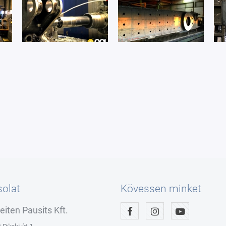
olat
Kövessen minket
eiten Pausits Kft.