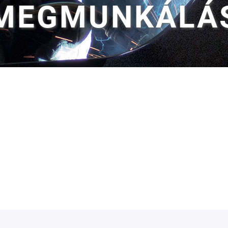
MEGMUNKÁLÁ